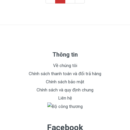
Thông tin
Về chúng tôi
Chính sách thanh toán và đổi trả hàng
Chính sách bảo mật
Chính sách và quy định chung
Liên hệ
Facebook