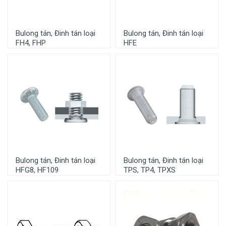
Bulong tán, Đinh tán loại
Bulong tán, Đinh tán loại
FH4, FHP
HFE
Bulong tán, Đinh tán loại
Bulong tán, Đinh tán loại
HFG8, HF109
TPS, TP4, TPXS