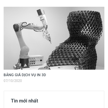
BẢNG GIÁ DỊCH VỤ IN 3D
07/10/2020
Tin mới nhất