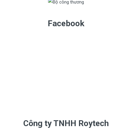
Facebook
Công ty TNHH Roytech